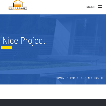
Menu
Nice Project
DOMOV
PORTFOLIO
NICE PROJECT