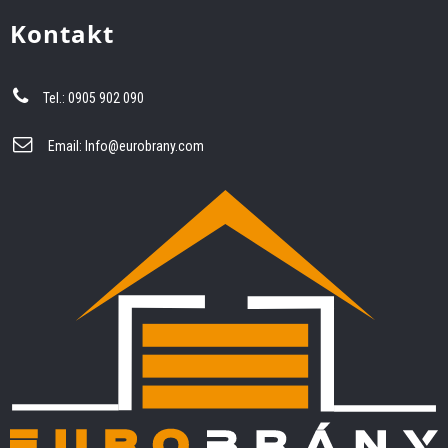
Kontakt
Tel.: 0905 902 090
Email:
Info@eurobrany.com