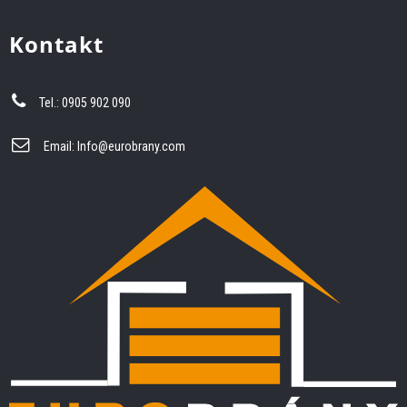
Kontakt
Tel.: 0905 902 090
Email:
Info@eurobrany.com